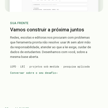
SUA FRENTE
Vamos construir a próxima juntos
Redes, escolas e editoras nos procuram com problemas
que ferramenta pronta não resolve: usar IA sem abrir mão
da responsabilidade, atender ao que a lei exige, cuidar de
dados de estudantes. Desenhamos com você, sobre a
mesma base aberta.
LGPD · LBI · projetos sob medida · pesquisa aplicada
Conversar sobre o seu desafio
→