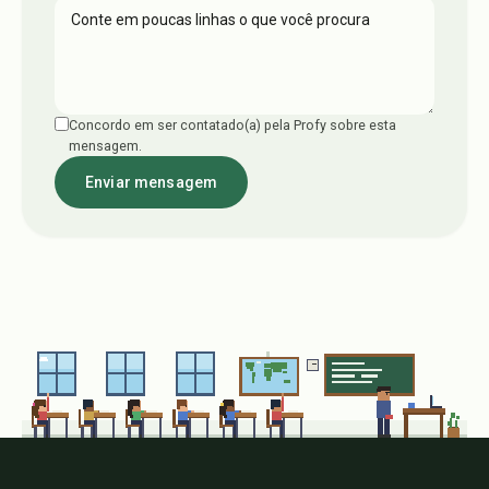
Concordo em ser contatado(a) pela Profy sobre esta
mensagem.
Enviar mensagem