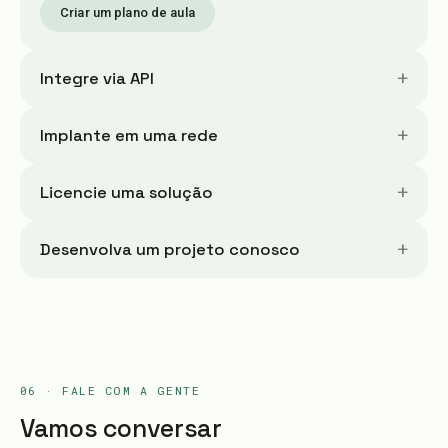
Criar um plano de aula
+
Integre via API
+
Implante em uma rede
+
Licencie uma solução
+
Desenvolva um projeto conosco
06 · FALE COM A GENTE
Vamos conversar