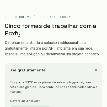
05 · O QUE VOCÊ PODE FAZER AGORA
Cinco formas de trabalhar com a
Profy
Da ferramenta aberta à solução institucional: use
gratuitamente, integre por API, implante em sua rede,
licencie uma solução ou desenvolva um projeto conosco.
+
Use gratuitamente
Busque na BNCC e crie planos de aula no playground, com
cota diária gratuita. Cada conteúdo cita as habilidades oficiais
que usou.
playground.bncc.dev