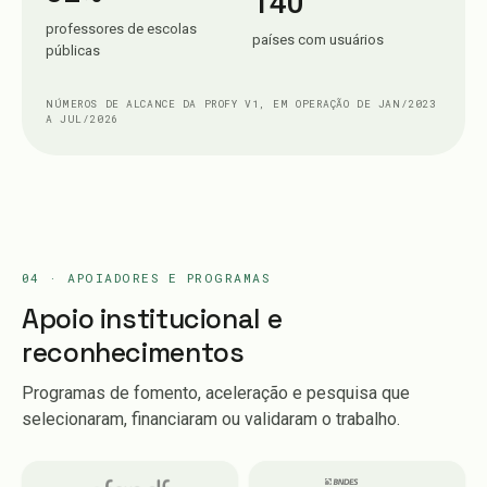
140
professores de escolas
países com usuários
públicas
NÚMEROS DE ALCANCE DA PROFY V1, EM OPERAÇÃO DE JAN/2023
A JUL/2026
04 · APOIADORES E PROGRAMAS
Apoio institucional e
reconhecimentos
Programas de fomento, aceleração e pesquisa que
selecionaram, financiaram ou validaram o trabalho.