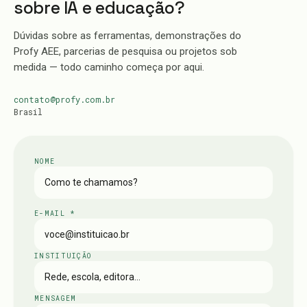
sobre IA e educação?
Dúvidas sobre as ferramentas, demonstrações do
Profy AEE, parcerias de pesquisa ou projetos sob
medida — todo caminho começa por aqui.
contato@profy.com.br
Brasil
NOME
E-MAIL *
INSTITUIÇÃO
MENSAGEM