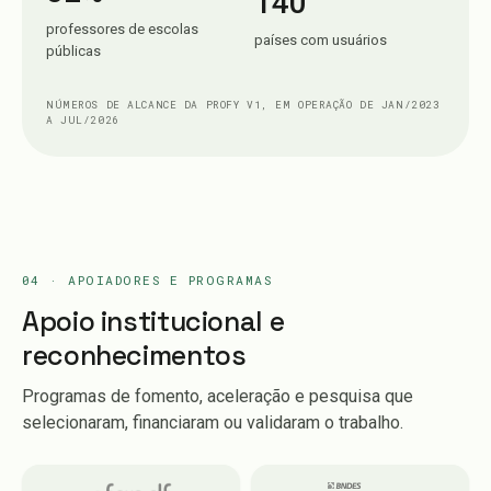
140
professores de escolas
países com usuários
públicas
NÚMEROS DE ALCANCE DA PROFY V1, EM OPERAÇÃO DE JAN/2023
A JUL/2026
04 · APOIADORES E PROGRAMAS
Apoio institucional e
reconhecimentos
Programas de fomento, aceleração e pesquisa que
selecionaram, financiaram ou validaram o trabalho.