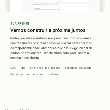
SUA FRENTE
Vamos construir a próxima juntos
Redes, escolas e editoras nos procuram com problemas
que ferramenta pronta não resolve: usar IA sem abrir mão
da responsabilidade, atender ao que a lei exige, cuidar de
dados de estudantes. Desenhamos com você, sobre a
mesma base aberta.
LGPD · LBI · projetos sob medida · pesquisa aplicada
Conversar sobre o seu desafio
→