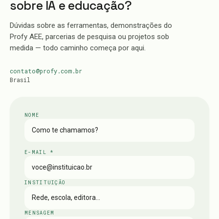
sobre IA e educação?
Dúvidas sobre as ferramentas, demonstrações do
Profy AEE, parcerias de pesquisa ou projetos sob
medida — todo caminho começa por aqui.
contato@profy.com.br
Brasil
NOME
E-MAIL *
INSTITUIÇÃO
MENSAGEM