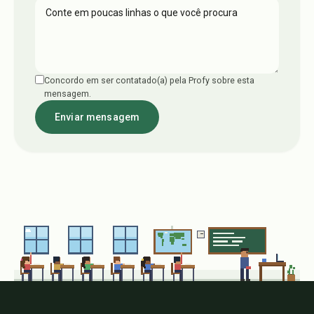
Concordo em ser contatado(a) pela Profy sobre esta
mensagem.
Enviar mensagem