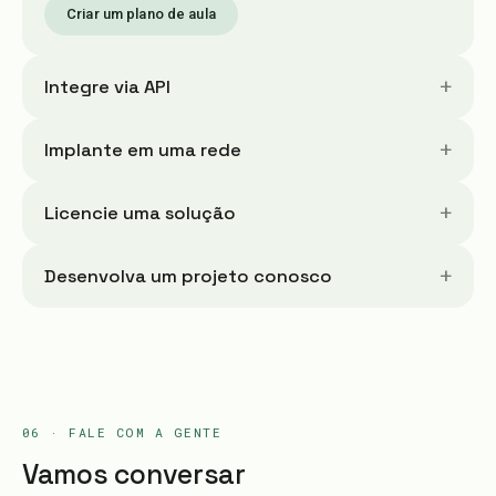
Criar um plano de aula
+
Integre via API
+
Implante em uma rede
+
Licencie uma solução
+
Desenvolva um projeto conosco
06 · FALE COM A GENTE
Vamos conversar